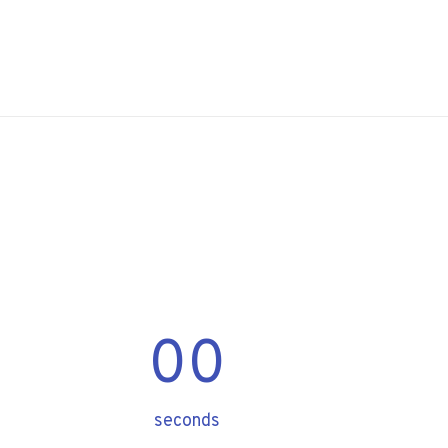
00
seconds